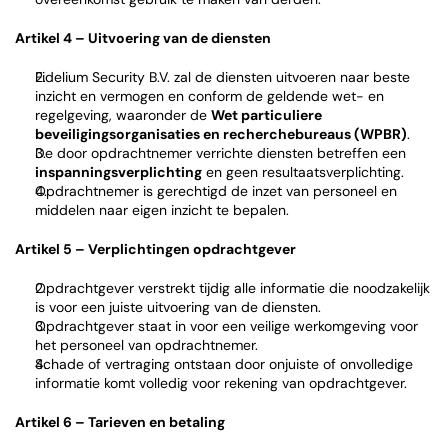
Artikel 4 – Uitvoering van de diensten
Fidelium Security B.V. zal de diensten uitvoeren naar beste 
inzicht en vermogen en conform de geldende wet- en 
regelgeving, waaronder de 
Wet particuliere 
beveiligingsorganisaties en recherchebureaus (WPBR)
.
De door opdrachtnemer verrichte diensten betreffen een 
inspanningsverplichting
 en geen resultaatsverplichting.
Opdrachtnemer is gerechtigd de inzet van personeel en 
middelen naar eigen inzicht te bepalen.
Artikel 5 – Verplichtingen opdrachtgever
Opdrachtgever verstrekt tijdig alle informatie die noodzakelijk 
is voor een juiste uitvoering van de diensten.
Opdrachtgever staat in voor een veilige werkomgeving voor 
het personeel van opdrachtnemer.
Schade of vertraging ontstaan door onjuiste of onvolledige 
informatie komt volledig voor rekening van opdrachtgever.
Artikel 6 – Tarieven en betaling