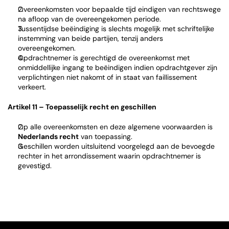
Overeenkomsten voor bepaalde tijd eindigen van rechtswege 
na afloop van de overeengekomen periode.
Tussentijdse beëindiging is slechts mogelijk met schriftelijke 
instemming van beide partijen, tenzij anders 
overeengekomen.
Opdrachtnemer is gerechtigd de overeenkomst met 
onmiddellijke ingang te beëindigen indien opdrachtgever zijn 
verplichtingen niet nakomt of in staat van faillissement 
verkeert.
Artikel 11 – Toepasselijk recht en geschillen
Op alle overeenkomsten en deze algemene voorwaarden is 
Nederlands recht
 van toepassing.
Geschillen worden uitsluitend voorgelegd aan de bevoegde 
rechter in het arrondissement waarin opdrachtnemer is 
gevestigd.