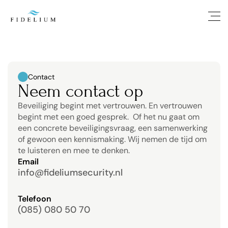
Contact
Neem contact op
Beveiliging begint met vertrouwen. En vertrouwen 
begint met een goed gesprek.  Of het nu gaat om 
een concrete beveiligingsvraag, een samenwerking 
of gewoon een kennismaking. Wij nemen de tijd om 
te luisteren en mee te denken.
Email
info@fideliumsecurity.nl
Telefoon
(085) 080 50 70