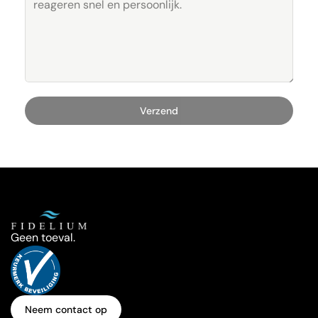
Verzend
Geen toeval.
Neem contact op