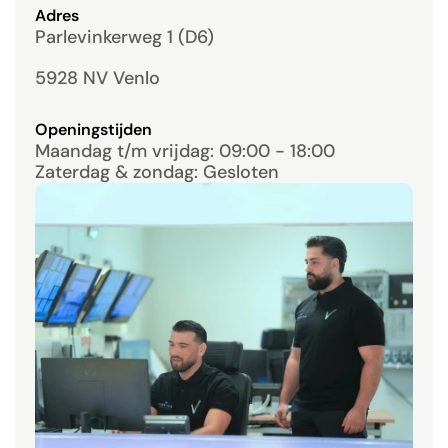
Adres
Parlevinkerweg 1 (D6) 
5928 NV Venlo
Openingstijden
Maandag t/m vrijdag: 09:00 - 18:00
Zaterdag & zondag: Gesloten