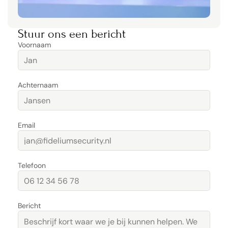
Stuur ons een bericht
Voornaam
Achternaam
Email
Telefoon
Bericht