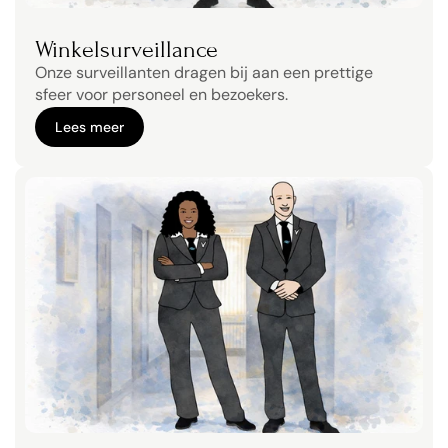
Winkelsurveillance
Onze surveillanten dragen bij aan een prettige 
sfeer voor personeel en bezoekers.
Lees meer
Lees meer