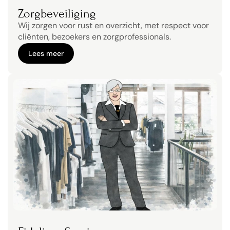
Zorgbeveiliging
Wij zorgen voor rust en overzicht, met respect voor 
cliënten, bezoekers en zorgprofessionals.
Lees meer
Lees meer