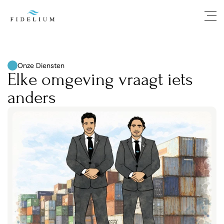
Onze Diensten
Elke omgeving vraagt iets 
anders